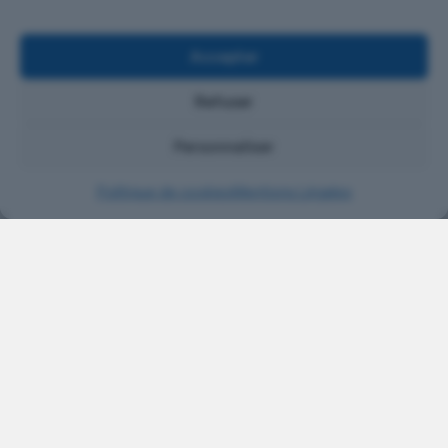
Accepter
Refuser
Personnaliser
CONTACT
Politique de cookies
Mentions Légales