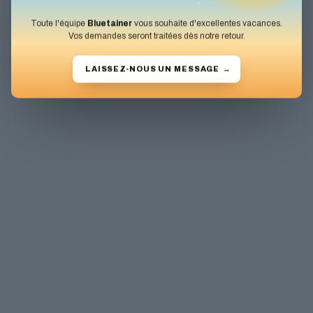
Toute l'équipe
Bluetainer
vous souhaite d'excellentes vacances.
Vos demandes seront traitées dès notre retour.
LAISSEZ-NOUS UN MESSAGE
→